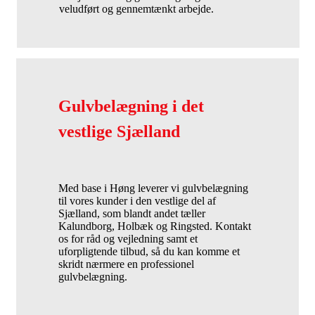
veludført og gennemtænkt arbejde.
Gulvbelægning i det
vestlige Sjælland
Med base i Høng leverer vi gulvbelægning
til vores kunder i den vestlige del af
Sjælland, som blandt andet tæller
Kalundborg, Holbæk og Ringsted. Kontakt
os for råd og vejledning samt et
uforpligtende tilbud, så du kan komme et
skridt nærmere en professionel
gulvbelægning.