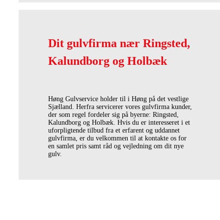
Dit gulvfirma nær Ringsted,
Kalundborg og Holbæk
Høng Gulvservice holder til i Høng på det vestlige
Sjælland. Herfra servicerer vores gulvfirma kunder,
der som regel fordeler sig på byerne: Ringsted,
Kalundborg og Holbæk. Hvis du er interesseret i et
uforpligtende tilbud fra et erfarent og uddannet
gulvfirma, er du velkommen til at kontakte os for
en samlet pris samt råd og vejledning om dit nye
gulv.