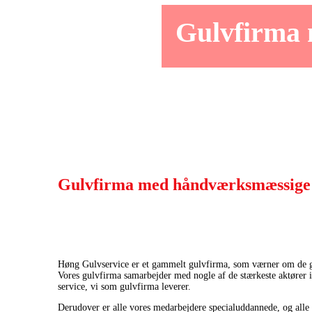
Gulvfirma 
Gulvfirma med håndværksmæssige 
Høng Gulvservice er et gammelt gulvfirma, som værner om de g
Vores gulvfirma samarbejder med nogle af de stærkeste aktører 
service, vi som gulvfirma leverer.
Derudover er alle vores medarbejdere specialuddannede, og alle 